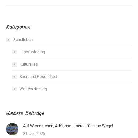
Kategorien
Schulleben
Leseförderung
Kulturelles
Sport und Gesundheit
Werteerziehung
Weitere Beiträge
Auf Wiedersehen, 4. Klasse – bereit für neue Wege!
31. Juli 2026