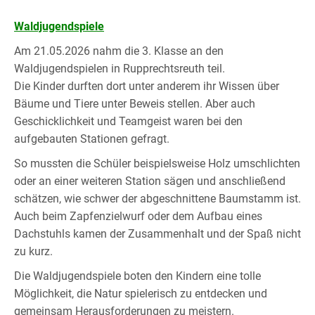
Waldjugendspiele
Am 21.05.2026 nahm die 3. Klasse an den
Waldjugendspielen in Rupprechtsreuth teil.
Die Kinder durften dort unter anderem ihr Wissen über
Bäume und Tiere unter Beweis stellen. Aber auch
Geschicklichkeit und Teamgeist waren bei den
aufgebauten Stationen gefragt.
So mussten die Schüler beispielsweise Holz umschlichten
oder an einer weiteren Station sägen und anschließend
schätzen, wie schwer der abgeschnittene Baumstamm ist.
Auch beim Zapfenzielwurf oder dem Aufbau eines
Dachstuhls kamen der Zusammenhalt und der Spaß nicht
zu kurz.
Die Waldjugendspiele boten den Kindern eine tolle
Möglichkeit, die Natur spielerisch zu entdecken und
gemeinsam Herausforderungen zu meistern.