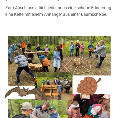
Zum Abschluss erhielt jeder noch eine schöne Erinnerung:
eine Kette mit einem Anhänger aus einer Baumscheibe.