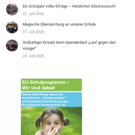
Ein Schuljahr voller Erfolge – Herzlichen Glückwunsch!
31. Juli 2026
Magische Überraschung an unserer Schule
27. Juli 2026
Großartiger Einsatz beim Spendenlauf „Lauf gegen den
Hunger“
22. Juli 2026