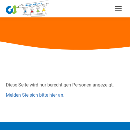
Diese Seite wird nur berechtigen Personen angezeigt.
Melden Sie sich bitte hier an.