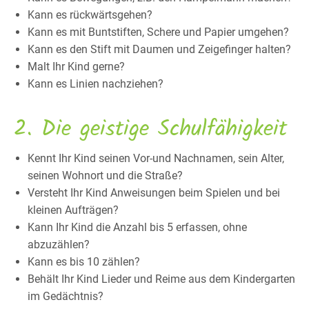
Kann es rückwärtsgehen?
Kann es mit Buntstiften, Schere und Papier umgehen?
Kann es den Stift mit Daumen und Zeigefinger halten?
Malt Ihr Kind gerne?
Kann es Linien nachziehen?
2. Die geistige Schulfähigkeit
Kennt Ihr Kind seinen Vor-und Nachnamen, sein Alter,
seinen Wohnort und die Straße?
Versteht Ihr Kind Anweisungen beim Spielen und bei
kleinen Aufträgen?
Kann Ihr Kind die Anzahl bis 5 erfassen, ohne
abzuzählen?
Kann es bis 10 zählen?
Behält Ihr Kind Lieder und Reime aus dem Kindergarten
im Gedächtnis?