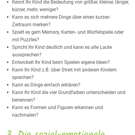
Kennt Ihr Kind die Bedeutung von größer, kleiner, länger,
kürzer, mehr, weniger?
Kann es sich mehrere Dinge über einen kurzen
Zeitraum merken?
Spielt es gern Memory, Karten- und Würfelspiele oder
mit Puzzles?
Spricht Ihr Kind deutlich und kann es alle Laute
aussprechen?
Entwickelt Ihr Kind beim Spielen eigene Ideen?
Kann Ihr Kind z.B. über Streit mit anderen Kindern
sprechen?
Kann es Dinge einfach erklären?
Kann Ihr Kind die vier Grundfarben unterscheiden und
benennen?
Kann es Formen und Figuren erkennen und
nachmalen?
3. Die sozial-emotionale