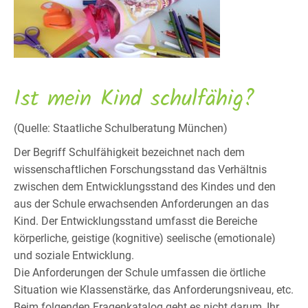
Ist mein Kind schulfähig?
(Quelle: Staatliche Schulberatung München)
Der Begriff Schulfähigkeit bezeichnet nach dem
wissenschaftlichen Forschungsstand das Verhältnis
zwischen dem Entwicklungsstand des Kindes und den
aus der Schule erwachsenden Anforderungen an das
Kind. Der Entwicklungsstand umfasst die Bereiche
körperliche, geistige (kognitive) seelische (emotionale)
und soziale Entwicklung.
Die Anforderungen der Schule umfassen die örtliche
Situation wie Klassenstärke, das Anforderungsniveau, etc.
Beim folgenden Fragenkatalog geht es nicht darum, Ihr