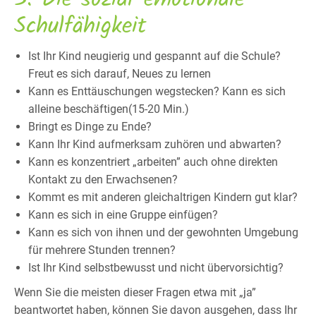
Schulfähigkeit
Ist Ihr Kind neugierig und gespannt auf die Schule?
Freut es sich darauf, Neues zu lernen
Kann es Enttäuschungen wegstecken? Kann es sich
alleine beschäftigen(15-20 Min.)
Bringt es Dinge zu Ende?
Kann Ihr Kind aufmerksam zuhören und abwarten?
Kann es konzentriert „arbeiten” auch ohne direkten
Kontakt zu den Erwachsenen?
Kommt es mit anderen gleichaltrigen Kindern gut klar?
Kann es sich in eine Gruppe einfügen?
Kann es sich von ihnen und der gewohnten Umgebung
für mehrere Stunden trennen?
Ist Ihr Kind selbstbewusst und nicht übervorsichtig?
Wenn Sie die meisten dieser Fragen etwa mit „ja”
beantwortet haben, können Sie davon ausgehen, dass Ihr