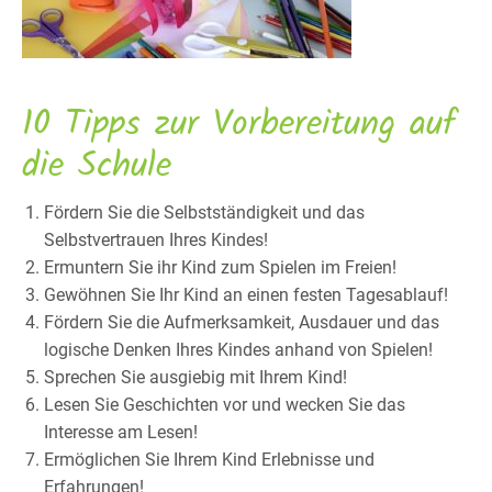
10 Tipps zur Vorbereitung auf
die Schule
Fördern Sie die Selbstständigkeit und das
Selbstvertrauen Ihres Kindes!
Ermuntern Sie ihr Kind zum Spielen im Freien!
Gewöhnen Sie Ihr Kind an einen festen Tagesablauf!
Fördern Sie die Aufmerksamkeit, Ausdauer und das
logische Denken Ihres Kindes anhand von Spielen!
Sprechen Sie ausgiebig mit Ihrem Kind!
Lesen Sie Geschichten vor und wecken Sie das
Interesse am Lesen!
Ermöglichen Sie Ihrem Kind Erlebnisse und
Erfahrungen!