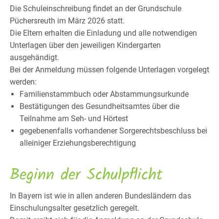
Die Schuleinschreibung findet an der Grundschule
Püchersreuth im März 2026 statt.
Die Eltern erhalten die Einladung und alle notwendigen
Unterlagen über den jeweiligen Kindergarten
ausgehändigt.
Bei der Anmeldung müssen folgende Unterlagen vorgelegt
werden:
Familienstammbuch oder Abstammungsurkunde
Bestätigungen des Gesundheitsamtes über die
Teilnahme am Seh- und Hörtest
gegebenenfalls vorhandener Sorgerechtsbeschluss bei
alleiniger Erziehungsberechtigung
Beginn der Schulpflicht
In Bayern ist wie in allen anderen Bundesländern das
Einschulungsalter gesetzlich geregelt.