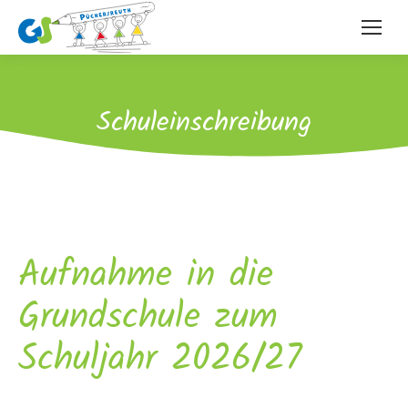
Schuleinschreibung
Aufnahme in die
Grundschule zum
Schuljahr 2026/27