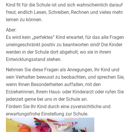
Kind fit für die Schule ist und sich wahrscheinlich darauf
freut, endlich Lesen, Schreiben, Rechnen und vieles mehr
lernen zu können.
Aber:
Es wird kein „perfektes” Kind erwartet, für das alle Fragen
uneingeschränkt positiv zu beantworten sind! Die Kinder
werden in der Schule dort abgeholt, wo sie in ihrem
Entwicklungsstand stehen.
Nehmen Sie diese Fragen als Anregungen, Ihr Kind und
sein Verhalten bewusst zu beobachten, und sprechen Sie,
wenn Ihnen Besonderheiten auffallen, mit den
Erzieherinnen, Ihrem Haus- oder Kinderarzt oder rufen Sie
jederzeit gerne bei uns in der Schule an.
Fördern Sie Ihr Kind durch eine zuversichtliche und
erwartungsfrohe Einstellung zur Schule.