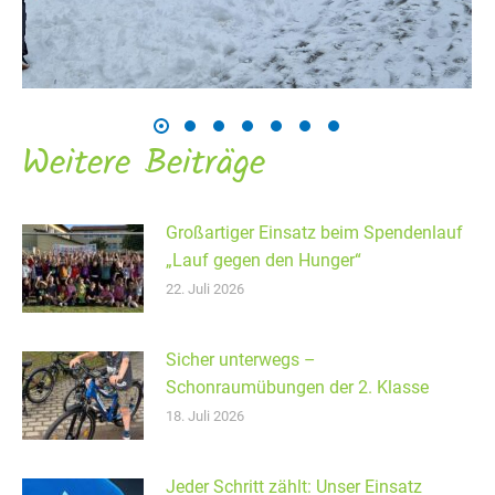
Weitere Beiträge
Großartiger Einsatz beim Spendenlauf
„Lauf gegen den Hunger“
22. Juli 2026
Sicher unterwegs –
Schonraumübungen der 2. Klasse
18. Juli 2026
Jeder Schritt zählt: Unser Einsatz