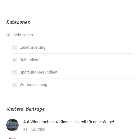
Kategorien
Schulleben
Leseförderung
Kulturelles
Sport und Gesundheit
Werteerziehung
Weitere Beiträge
Auf Wiedersehen, 4. Klasse – bereit für neue Wege!
31. Juli 2026