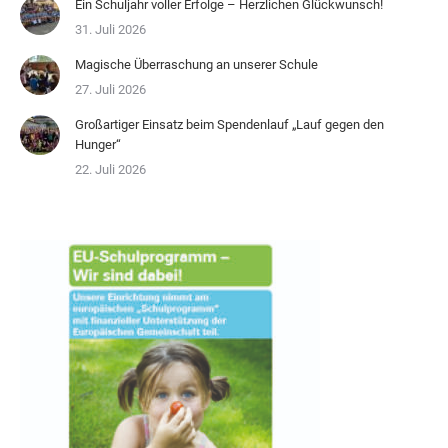
Ein Schuljahr voller Erfolge – Herzlichen Glückwunsch!
31. Juli 2026
Magische Überraschung an unserer Schule
27. Juli 2026
Großartiger Einsatz beim Spendenlauf „Lauf gegen den
Hunger“
22. Juli 2026