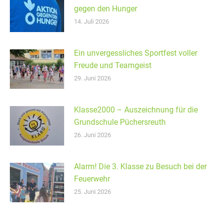
gegen den Hunger
14. Juli 2026
Ein unvergessliches Sportfest voller
Freude und Teamgeist
29. Juni 2026
Klasse2000 – Auszeichnung für die
Grundschule Püchersreuth
26. Juni 2026
Alarm! Die 3. Klasse zu Besuch bei der
Feuerwehr
25. Juni 2026