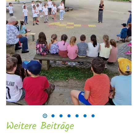
Weitere Beiträge