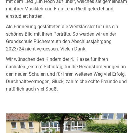
mit dem Lied „Ein Hoch auf uns!“, welches sie gemeinsam
mit ihrer Musiklehrerin Frau Lena Riedl getextet und
einstudiert hatten.
Als Erinnerung gestalteten die Viertklässler für uns ein
schönes Bild mit ihren Porträts. So werden wir an der
Grundschule Püchersreuth den Abschlussjahrgang
2023/24 nicht vergessen. Vielen Dank.
Wir wünschen den Kindern der 4. Klasse für ihren
nächsten „ersten“ Schultag, für die Herausforderungen an
den neuen Schulen und für ihren weiteren Weg viel Erfolg,
Durchhaltevermögen, Glück, zahlreiche echte Freunde und
natürlich auch viel Spaß.