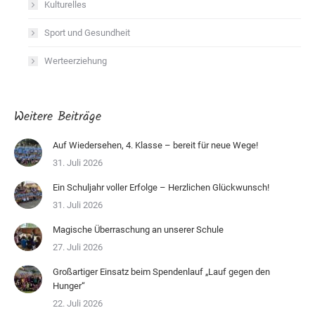
Kulturelles
Sport und Gesundheit
Werteerziehung
Weitere Beiträge
Auf Wiedersehen, 4. Klasse – bereit für neue Wege!
31. Juli 2026
Ein Schuljahr voller Erfolge – Herzlichen Glückwunsch!
31. Juli 2026
Magische Überraschung an unserer Schule
27. Juli 2026
Großartiger Einsatz beim Spendenlauf „Lauf gegen den
Hunger“
22. Juli 2026