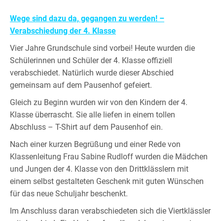
Wege sind dazu da, gegangen zu werden! –
Verabschiedung der 4. Klasse
Vier Jahre Grundschule sind vorbei! Heute wurden die
Schülerinnen und Schüler der 4. Klasse offiziell
verabschiedet. Natürlich wurde dieser Abschied
gemeinsam auf dem Pausenhof gefeiert.
Gleich zu Beginn wurden wir von den Kindern der 4.
Klasse überrascht. Sie alle liefen in einem tollen
Abschluss – T-Shirt auf dem Pausenhof ein.
Nach einer kurzen Begrüßung und einer Rede von
Klassenleitung Frau Sabine Rudloff wurden die Mädchen
und Jungen der 4. Klasse von den Drittklässlern mit
einem selbst gestalteten Geschenk mit guten Wünschen
für das neue Schuljahr beschenkt.
Im Anschluss daran verabschiedeten sich die Viertklässler