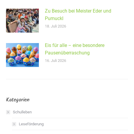
Zu Besuch bei Meister Eder und
Pumuckl
18. Juli 2026
Eis für alle – eine besondere
Pausenüberraschung
16. Juli 2026
Kategorien
Schulleben
Leseförderung