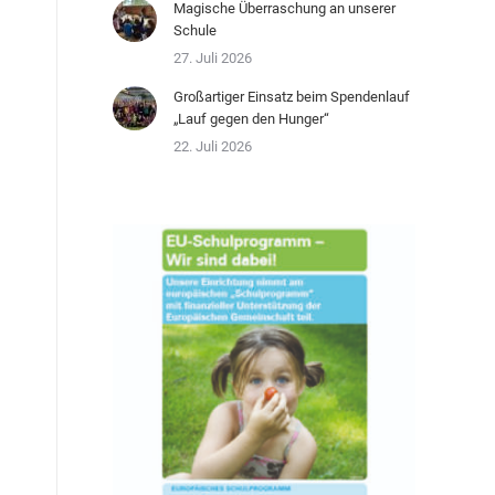
Magische Überraschung an unserer
Schule
27. Juli 2026
Großartiger Einsatz beim Spendenlauf
„Lauf gegen den Hunger“
22. Juli 2026