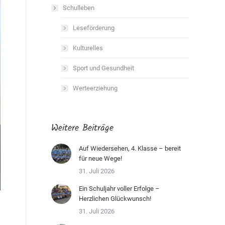
Schulleben
Leseförderung
Kulturelles
Sport und Gesundheit
Werteerziehung
Weitere Beiträge
Auf Wiedersehen, 4. Klasse – bereit
für neue Wege!
31. Juli 2026
Ein Schuljahr voller Erfolge –
Herzlichen Glückwunsch!
31. Juli 2026