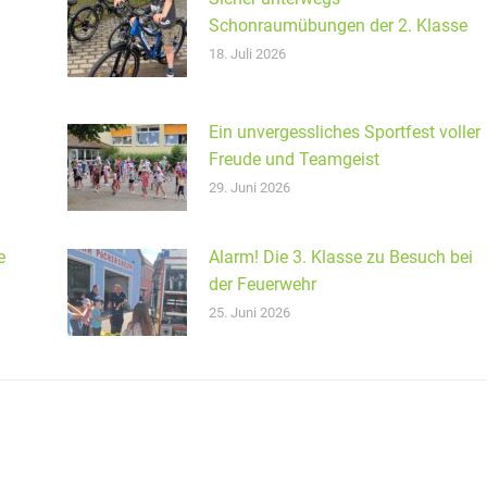
Schonraumübungen der 2. Klasse
18. Juli 2026
Ein unvergessliches Sportfest voller
Freude und Teamgeist
29. Juni 2026
e
Alarm! Die 3. Klasse zu Besuch bei
der Feuerwehr
25. Juni 2026