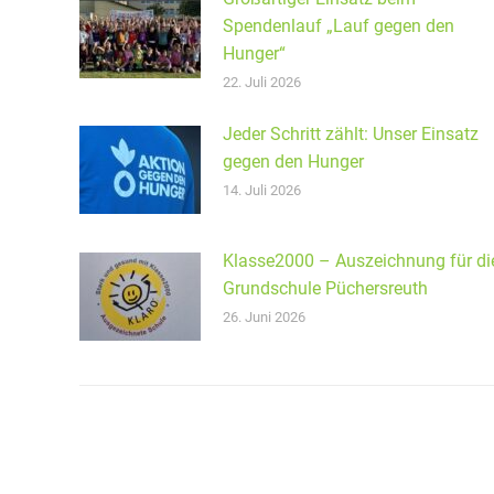
Spendenlauf „Lauf gegen den
Hunger“
22. Juli 2026
Jeder Schritt zählt: Unser Einsatz
gegen den Hunger
14. Juli 2026
Klasse2000 – Auszeichnung für di
Grundschule Püchersreuth
26. Juni 2026