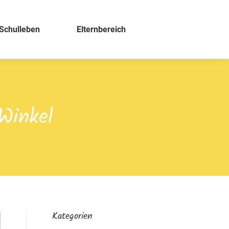
Schulleben
Elternbereich
Winkel
Kategorien