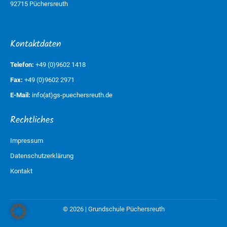
92715 Püchersreuth
Kontaktdaten
Telefon:
+49 (0)9602 1418
Fax:
+49 (0)9602 2971
E-Mail:
info(at)gs-puechersreuth.de
Rechtliches
Impressum
Datenschutzerklärung
Kontakt
© 2026 | Grundschule Püchersreuth