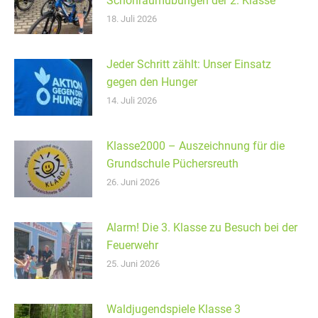
Schonraumübungen der 2. Klasse
18. Juli 2026
Jeder Schritt zählt: Unser Einsatz
gegen den Hunger
14. Juli 2026
Klasse2000 – Auszeichnung für die
Grundschule Püchersreuth
26. Juni 2026
Alarm! Die 3. Klasse zu Besuch bei der
Feuerwehr
25. Juni 2026
Waldjugendspiele Klasse 3