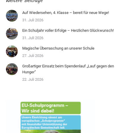
Weitere Beiträge
Auf Wiedersehen, 4. Klasse – bereit für neue Wege!
31. Juli 2026
Ein Schuljahr voller Erfolge – Herzlichen Glückwunsch!
31. Juli 2026
Magische Überraschung an unserer Schule
27. Juli 2026
Großartiger Einsatz beim Spendenlauf „Lauf gegen den
Hunger“
22. Juli 2026