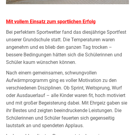
Mit vollem Einsatz zum sportlichen Erfolg
Bei perfektem Sportwetter fand das diesjährige Sportfest
unserer Grundschule statt. Die Temperaturen waren
angenehm und es blieb den ganzen Tag trocken –
bessere Bedingungen hätten sich die Schülerinnen und
Schüler kaum wünschen können.
Nach einem gemeinsamen, schwungvollen
Aufwärmprogramm ging es voller Motivation zu den
verschiedenen Disziplinen. Ob Sprint, Weitsprung, Wurf
oder Ausdauerlauf – alle Kinder waren fit, hoch motiviert
und mit großer Begeisterung dabei. Mit Ehrgeiz gaben sie
ihr Bestes und zeigten beeindruckende Leistungen. Die
Schülerinnen und Schüler feuerten sich gegenseitig
lautstark an und spendeten Applaus.