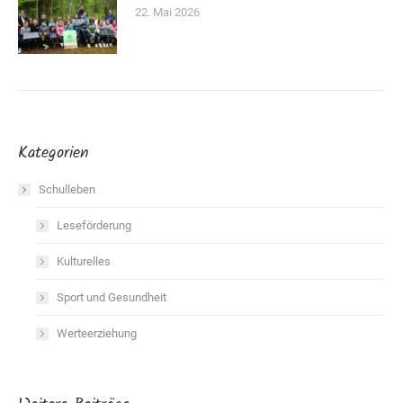
22. Mai 2026
Kategorien
Schulleben
Leseförderung
Kulturelles
Sport und Gesundheit
Werteerziehung