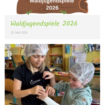
Waldjugendspiele 2026
22. Mai 2026