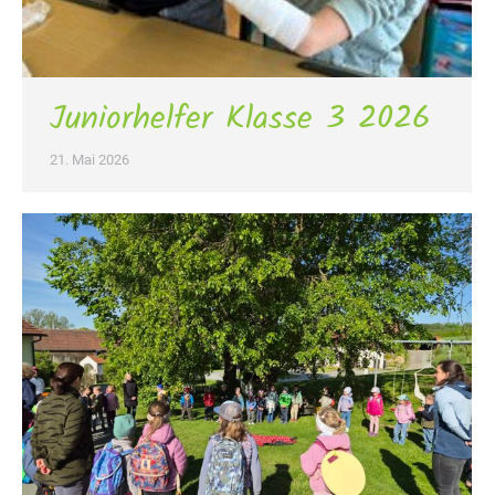
Juniorhelfer Klasse 3 2026
21. Mai 2026