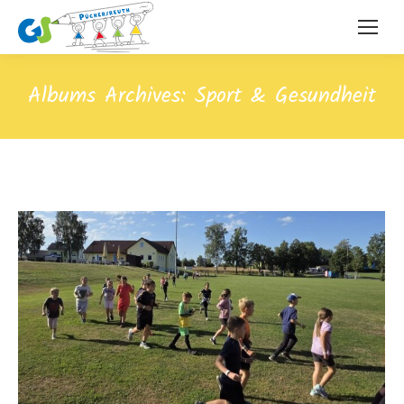
Albums Archives:
Sport & Gesundheit