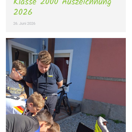
Klasse 2000 Auszeichnung
2026
26. Juni 2026