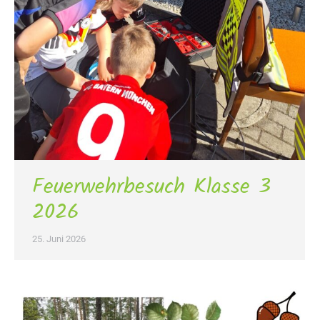
Feuerwehrbesuch Klasse 3
2026
25. Juni 2026