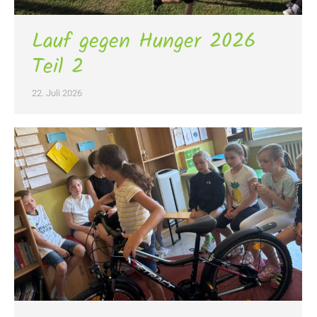
Lauf gegen Hunger 2026
Teil 2
22. Juli 2026