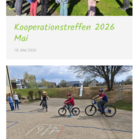
Kooperationstreffen 2026
Mai
18. Mai 2026