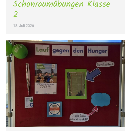
Schonraumübungen Klasse
2
18. Juli 2026