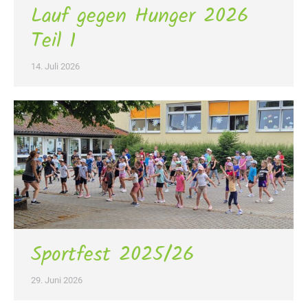
Lauf gegen Hunger 2026
Teil 1
14. Juli 2026
Sportfest 2025/26
29. Juni 2026