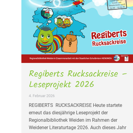
Regiberts Rucksackreise –
Leseprojekt 2026
4. Februar 2026
REGIBERTS RUCKSACKREISE Heute startete
erneut das diesjährige Leseprojekt der
Regionalbibliothek Weiden im Rahmen der
Weidener Literaturtage 2026. Auch dieses Jahr