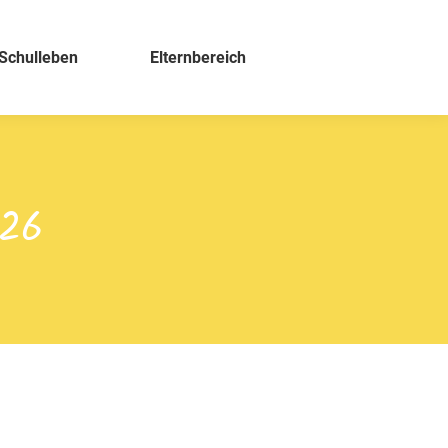
Schulleben
Elternbereich
026