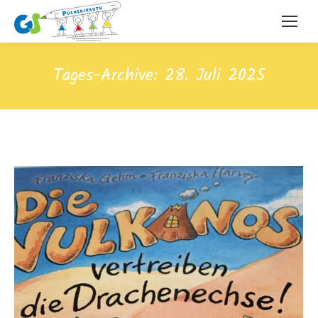
Tages-Archive:
28. Juli 2025