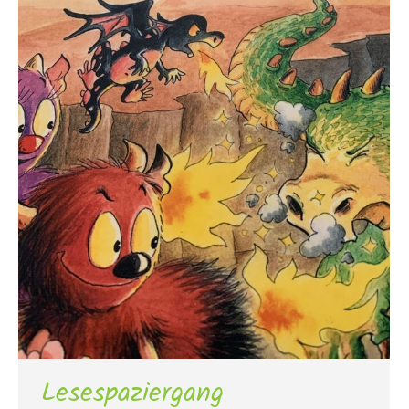
Lesespaziergang