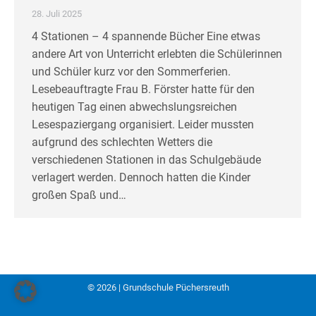
28. Juli 2025
4 Stationen – 4 spannende Bücher Eine etwas
andere Art von Unterricht erlebten die Schülerinnen
und Schüler kurz vor den Sommerferien.
Lesebeauftragte Frau B. Förster hatte für den
heutigen Tag einen abwechslungsreichen
Lesespaziergang organisiert. Leider mussten
aufgrund des schlechten Wetters die
verschiedenen Stationen in das Schulgebäude
verlagert werden. Dennoch hatten die Kinder
großen Spaß und…
© 2026 | Grundschule Püchersreuth