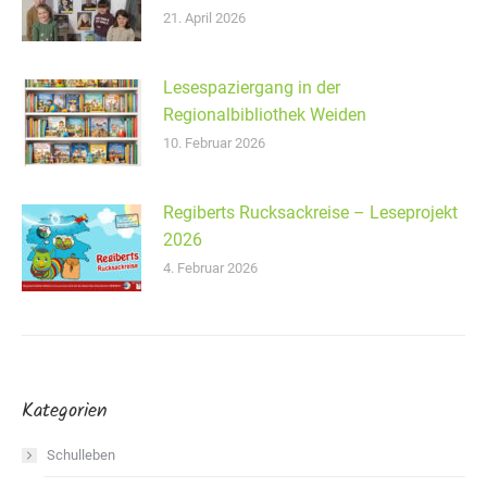
21. April 2026
Lesespaziergang in der
Regionalbibliothek Weiden
10. Februar 2026
Regiberts Rucksackreise – Leseprojekt
2026
4. Februar 2026
Kategorien
Schulleben