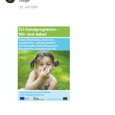
Hunger“
22. Juli 2026