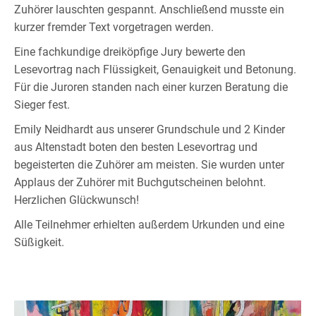
Zuhörer lauschten gespannt. Anschließend musste ein
kurzer fremder Text vorgetragen werden.
Eine fachkundige dreiköpfige Jury bewerte den
Lesevortrag nach Flüssigkeit, Genauigkeit und Betonung.
Für die Juroren standen nach einer kurzen Beratung die
Sieger fest.
Emily Neidhardt aus unserer Grundschule und 2 Kinder
aus Altenstadt boten den besten Lesevortrag und
begeisterten die Zuhörer am meisten. Sie wurden unter
Applaus der Zuhörer mit Buchgutscheinen belohnt.
Herzlichen Glückwunsch!
Alle Teilnehmer erhielten außerdem Urkunden und eine
Süßigkeit.