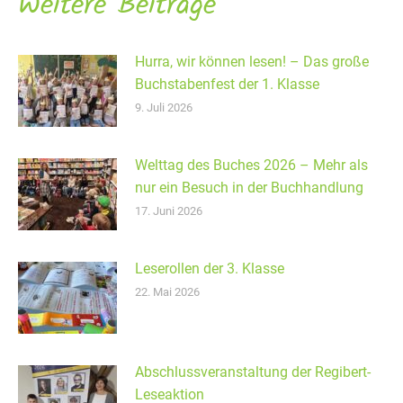
Weitere Beiträge
Hurra, wir können lesen! – Das große
Buchstabenfest der 1. Klasse
9. Juli 2026
Welttag des Buches 2026 – Mehr als
nur ein Besuch in der Buchhandlung
17. Juni 2026
Leserollen der 3. Klasse
22. Mai 2026
Abschlussveranstaltung der Regibert-
Leseaktion