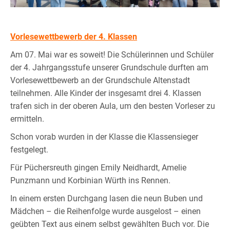
Vorlesewettbewerb der 4. Klassen
Am 07. Mai war es soweit! Die Schülerinnen und Schüler
der 4. Jahrgangsstufe unserer Grundschule durften am
Vorlesewettbewerb an der Grundschule Altenstadt
teilnehmen. Alle Kinder der insgesamt drei 4. Klassen
trafen sich in der oberen Aula, um den besten Vorleser zu
ermitteln.
Schon vorab wurden in der Klasse die Klassensieger
festgelegt.
Für Püchersreuth gingen Emily Neidhardt, Amelie
Punzmann und Korbinian Würth ins Rennen.
In einem ersten Durchgang lasen die neun Buben und
Mädchen – die Reihenfolge wurde ausgelost – einen
geübten Text aus einem selbst gewählten Buch vor. Die