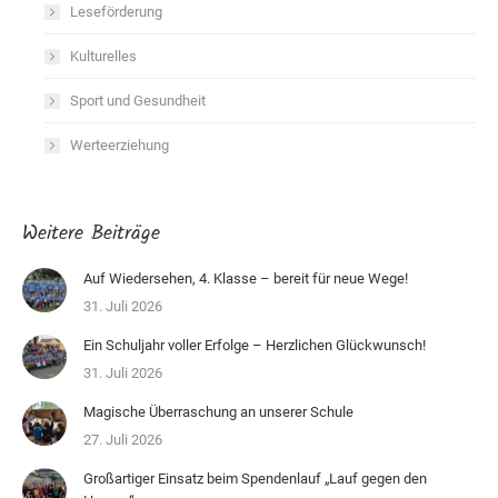
Leseförderung
Kulturelles
Sport und Gesundheit
Werteerziehung
Weitere Beiträge
Auf Wiedersehen, 4. Klasse – bereit für neue Wege!
31. Juli 2026
Ein Schuljahr voller Erfolge – Herzlichen Glückwunsch!
31. Juli 2026
Magische Überraschung an unserer Schule
27. Juli 2026
Großartiger Einsatz beim Spendenlauf „Lauf gegen den