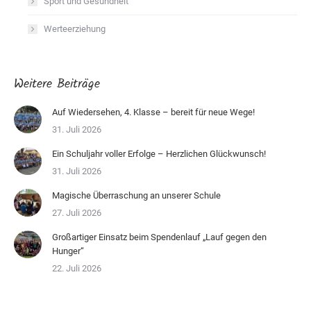
Sport und Gesundheit
Werteerziehung
Weitere Beiträge
Auf Wiedersehen, 4. Klasse – bereit für neue Wege!
31. Juli 2026
Ein Schuljahr voller Erfolge – Herzlichen Glückwunsch!
31. Juli 2026
Magische Überraschung an unserer Schule
27. Juli 2026
Großartiger Einsatz beim Spendenlauf „Lauf gegen den
Hunger“
22. Juli 2026