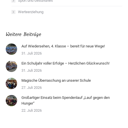
Sport und Gesundheit
Werteerziehung
Weitere Beiträge
Auf Wiedersehen, 4. Klasse – bereit für neue Wege!
31. Juli 2026
Ein Schuljahr voller Erfolge – Herzlichen Glückwunsch!
31. Juli 2026
Magische Überraschung an unserer Schule
27. Juli 2026
Großartiger Einsatz beim Spendenlauf „Lauf gegen den
Hunger“
22. Juli 2026