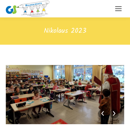
Nikolaus 2023