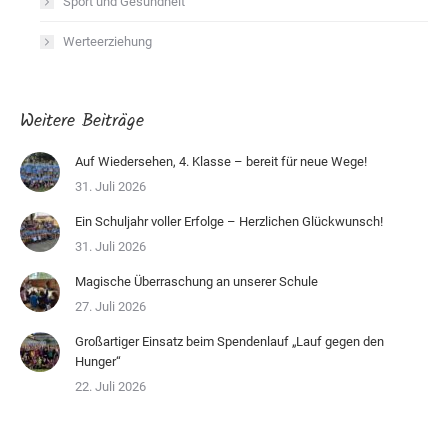
Sport und Gesundheit
Werteerziehung
Weitere Beiträge
Auf Wiedersehen, 4. Klasse – bereit für neue Wege!
31. Juli 2026
Ein Schuljahr voller Erfolge – Herzlichen Glückwunsch!
31. Juli 2026
Magische Überraschung an unserer Schule
27. Juli 2026
Großartiger Einsatz beim Spendenlauf „Lauf gegen den
Hunger“
22. Juli 2026