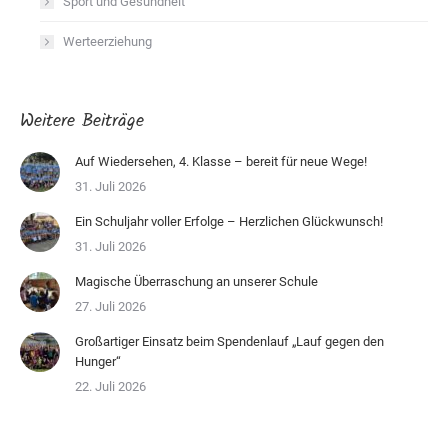
Sport und Gesundheit
Werteerziehung
Weitere Beiträge
Auf Wiedersehen, 4. Klasse – bereit für neue Wege!
31. Juli 2026
Ein Schuljahr voller Erfolge – Herzlichen Glückwunsch!
31. Juli 2026
Magische Überraschung an unserer Schule
27. Juli 2026
Großartiger Einsatz beim Spendenlauf „Lauf gegen den
Hunger“
22. Juli 2026