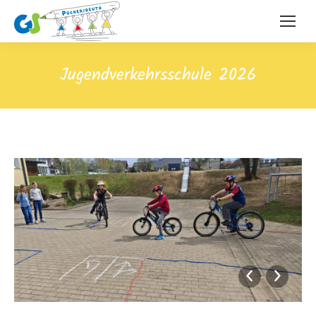
Jugendverkehrsschule 2026