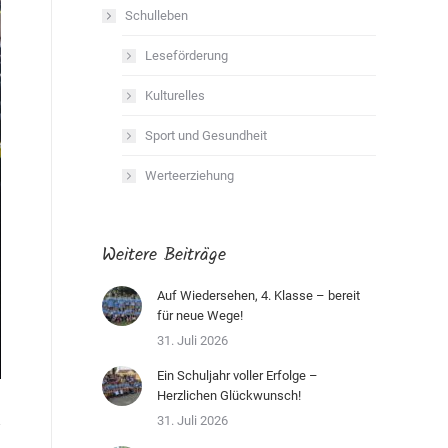
Schulleben
Leseförderung
Kulturelles
Sport und Gesundheit
Werteerziehung
Weitere Beiträge
Auf Wiedersehen, 4. Klasse – bereit
für neue Wege!
31. Juli 2026
Ein Schuljahr voller Erfolge –
Herzlichen Glückwunsch!
31. Juli 2026