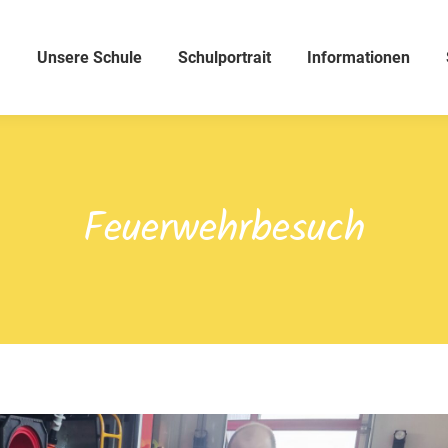
Unsere Schule
Schulportrait
Informationen
Feuerwehrbesuch