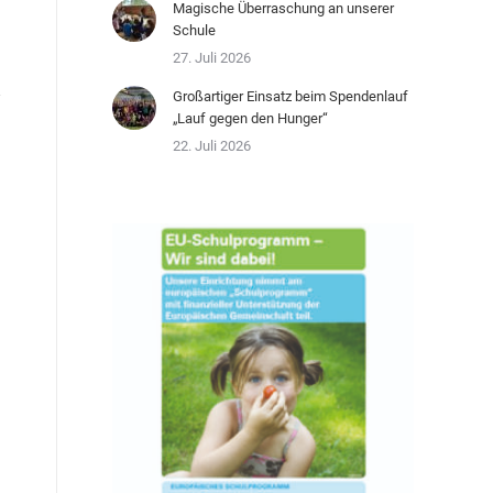
Magische Überraschung an unserer
Schule
27. Juli 2026
Großartiger Einsatz beim Spendenlauf
„Lauf gegen den Hunger“
22. Juli 2026