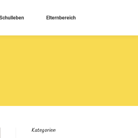
Schulleben
Elternbereich
Kategorien