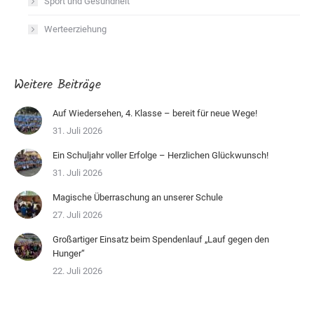
Sport und Gesundheit
Werteerziehung
Weitere Beiträge
Auf Wiedersehen, 4. Klasse – bereit für neue Wege!
31. Juli 2026
Ein Schuljahr voller Erfolge – Herzlichen Glückwunsch!
31. Juli 2026
Magische Überraschung an unserer Schule
27. Juli 2026
Großartiger Einsatz beim Spendenlauf „Lauf gegen den
Hunger“
22. Juli 2026