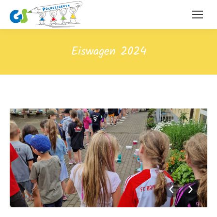
Eiswagen 2024