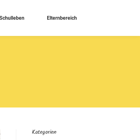
Schulleben
Elternbereich
Kategorien