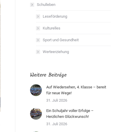
Schulleben
Leseförderung
Kulturelles
Sport und Gesundheit
Werteerziehung
Weitere Beiträge
Auf Wiedersehen, 4. Klasse – bereit
für neue Wege!
31. Juli 2026
Ein Schuljahr voller Erfolge –
Herzlichen Glückwunsch!
31. Juli 2026