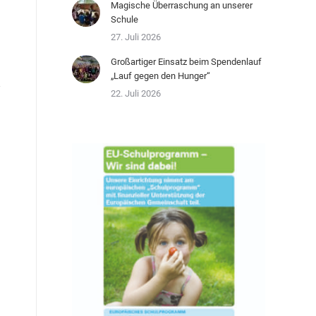
Magische Überraschung an unserer
Schule
27. Juli 2026
Großartiger Einsatz beim Spendenlauf
„Lauf gegen den Hunger“
22. Juli 2026