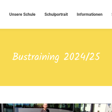
Unsere Schule
Schulportrait
Informationen
Bustraining 2024/25