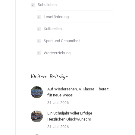
Schulleben
Leseförderung
Kulturelles
Sport und Gesundheit
Werteerziehung
Weitere Beiträge
Auf Wiedersehen, 4. Klasse – bereit
für neue Wege!
31. Juli 2026
Ein Schuljahr voller Erfolge –
Herzlichen Glückwunsch!
31. Juli 2026