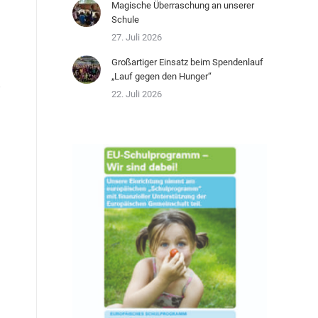
Magische Überraschung an unserer
Schule
27. Juli 2026
Großartiger Einsatz beim Spendenlauf
„Lauf gegen den Hunger“
22. Juli 2026