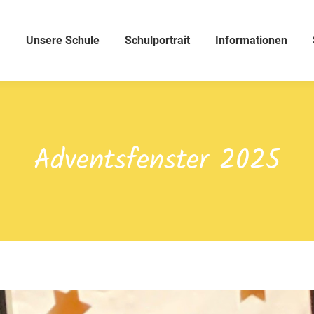
Unsere Schule
Schulportrait
Informationen
Adventsfenster 2025