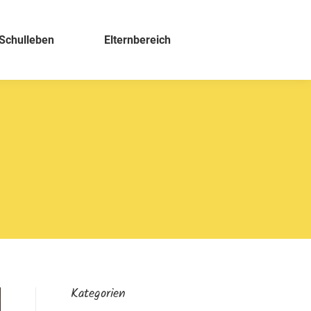
Schulleben
Elternbereich
Kategorien