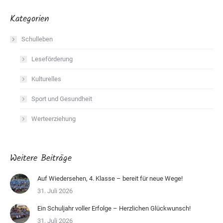
Kategorien
Schulleben
Leseförderung
Kulturelles
Sport und Gesundheit
Werteerziehung
Weitere Beiträge
Auf Wiedersehen, 4. Klasse – bereit für neue Wege!
31. Juli 2026
Ein Schuljahr voller Erfolge – Herzlichen Glückwunsch!
31. Juli 2026