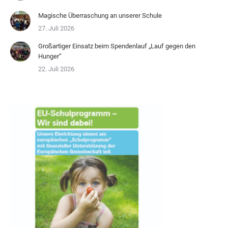
Magische Überraschung an unserer Schule
27. Juli 2026
Großartiger Einsatz beim Spendenlauf „Lauf gegen den
Hunger“
22. Juli 2026