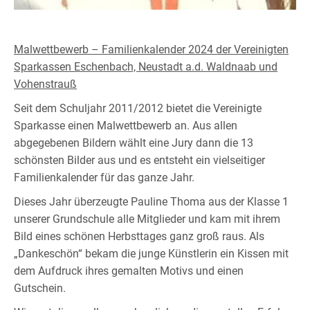
Malwettbewerb – Familienkalender 2024 der Vereinigten
Sparkassen Eschenbach, Neustadt a.d. Waldnaab und
Vohenstrauß
Seit dem Schuljahr 2011/2012 bietet die Vereinigte
Sparkasse einen Malwettbewerb an. Aus allen
abgegebenen Bildern wählt eine Jury dann die 13
schönsten Bilder aus und es entsteht ein vielseitiger
Familienkalender für das ganze Jahr.
Dieses Jahr überzeugte Pauline Thoma aus der Klasse 1
unserer Grundschule alle Mitglieder und kam mit ihrem
Bild eines schönen Herbsttages ganz groß raus. Als
„Dankeschön“ bekam die junge Künstlerin ein Kissen mit
dem Aufdruck ihres gemalten Motivs und einen
Gutschein.