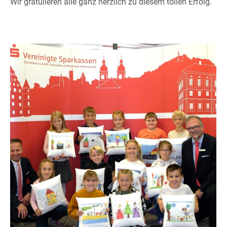
Wir gratulieren alle ganz herzlich zu diesem tollen Erfolg.