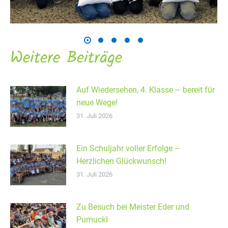
Weitere Beiträge
Auf Wiedersehen, 4. Klasse – bereit für
neue Wege!
31. Juli 2026
Ein Schuljahr voller Erfolge –
Herzlichen Glückwunsch!
31. Juli 2026
Zu Besuch bei Meister Eder und
Pumuckl