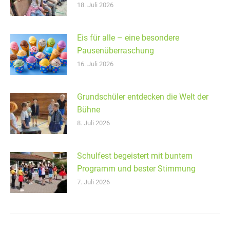
18. Juli 2026
Eis für alle – eine besondere
Pausenüberraschung
16. Juli 2026
Grundschüler entdecken die Welt der
Bühne
8. Juli 2026
Schulfest begeistert mit buntem
Programm und bester Stimmung
7. Juli 2026