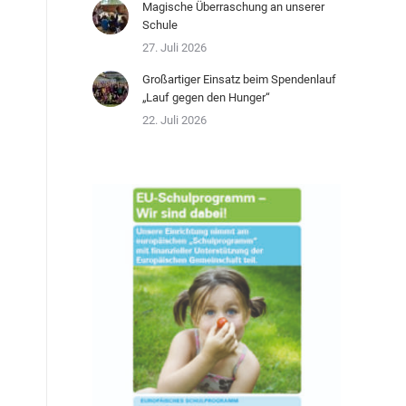
Magische Überraschung an unserer
Schule
27. Juli 2026
Großartiger Einsatz beim Spendenlauf
„Lauf gegen den Hunger“
22. Juli 2026