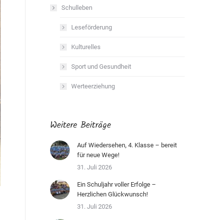
Schulleben
Leseförderung
Kulturelles
Sport und Gesundheit
Werteerziehung
Weitere Beiträge
Auf Wiedersehen, 4. Klasse – bereit
für neue Wege!
31. Juli 2026
Ein Schuljahr voller Erfolge –
Herzlichen Glückwunsch!
31. Juli 2026