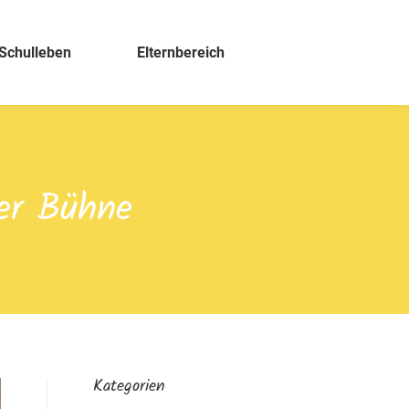
Schulleben
Elternbereich
der Bühne
Kategorien