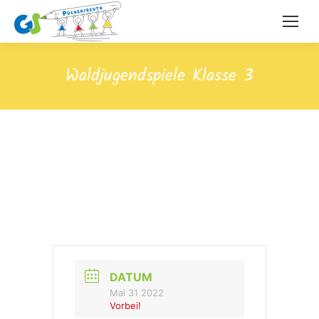
Waldjugendspiele Klasse 3
DATUM
Mai 31 2022
Vorbei!