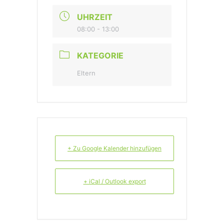
UHRZEIT
08:00 - 13:00
KATEGORIE
Eltern
+ Zu Google Kalender hinzufügen
+ iCal / Outlook export