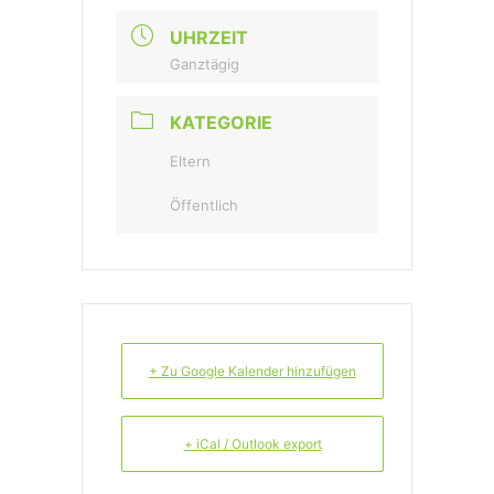
UHRZEIT
Ganztägig
KATEGORIE
Eltern
Öffentlich
+ Zu Google Kalender hinzufügen
+ iCal / Outlook export