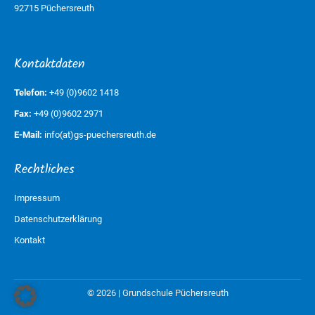
92715 Püchersreuth
Kontaktdaten
Telefon:
+49 (0)9602 1418
Fax:
+49 (0)9602 2971
E-Mail:
info(at)gs-puechersreuth.de
Rechtliches
Impressum
Datenschutzerklärung
Kontakt
© 2026 | Grundschule Püchersreuth