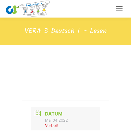
VERA 3 Deutsch I – Lesen
DATUM
Mai 04 2022
Vorbei!