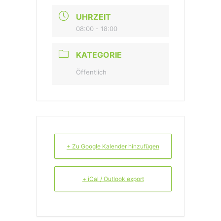
UHRZEIT
08:00 - 18:00
KATEGORIE
Öffentlich
+ Zu Google Kalender hinzufügen
+ iCal / Outlook export