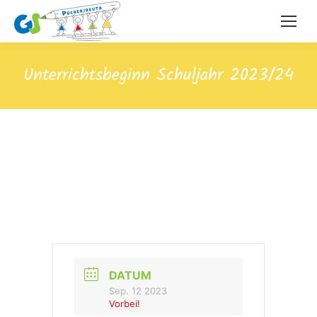
Unterrichtsbeginn Schuljahr 2023/24
DATUM
Sep. 12 2023
Vorbei!