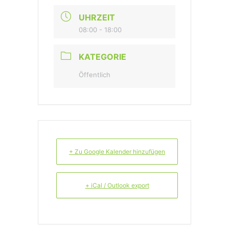
UHRZEIT
08:00 - 18:00
KATEGORIE
Öffentlich
+ Zu Google Kalender hinzufügen
+ iCal / Outlook export