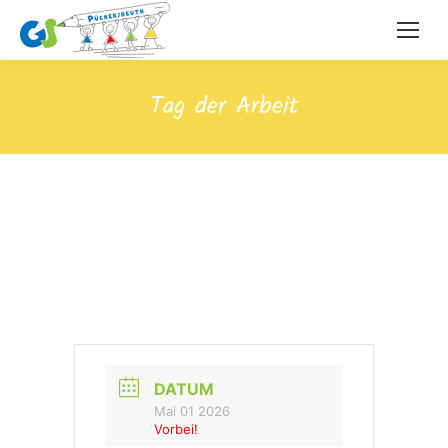
Tag der Arbeit
DATUM
Mai 01 2026
Vorbei!