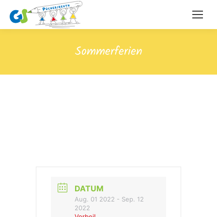
Sommerferien
DATUM
Aug. 01 2022
- Sep. 12
2022
Vorbei!