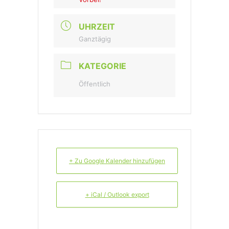
UHRZEIT
Ganztägig
KATEGORIE
Öffentlich
+ Zu Google Kalender hinzufügen
+ iCal / Outlook export