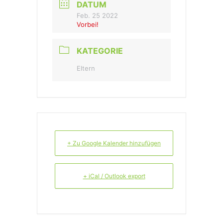
DATUM
Feb. 25 2022
Vorbei!
KATEGORIE
Eltern
+ Zu Google Kalender hinzufügen
+ iCal / Outlook export