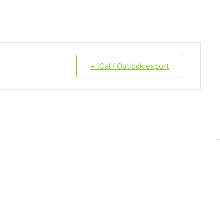
+ iCal / Outlook export