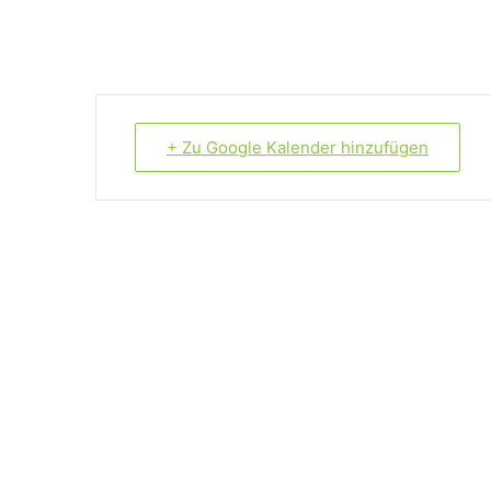
+ Zu Google Kalender hinzufügen