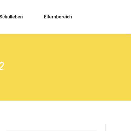
Schulleben
Elternbereich
2