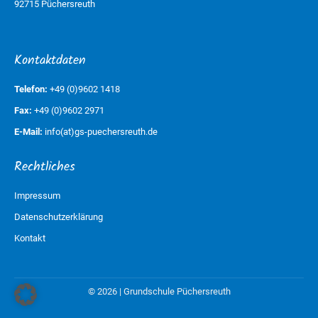
92715 Püchersreuth
Kontaktdaten
Telefon:
+49 (0)9602 1418
Fax:
+49 (0)9602 2971
E-Mail:
info(at)gs-puechersreuth.de
Rechtliches
Impressum
Datenschutzerklärung
Kontakt
© 2026 | Grundschule Püchersreuth