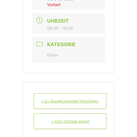
Vorbei!
UHRZEIT
08:00 - 18:00
KATEGORIE
Eltern
+ Zu Google Kalender hinzufügen
+ iCal / Outlook export