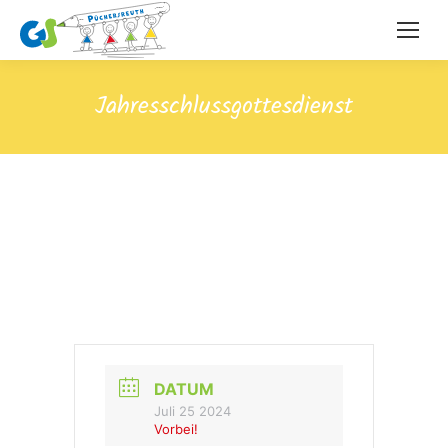
Jahresschlussgottesdienst
DATUM
Juli 25 2024
Vorbei!