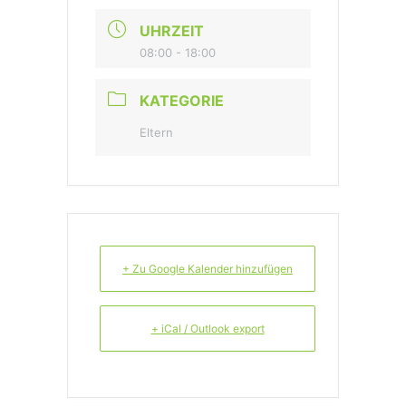
UHRZEIT
08:00 - 18:00
KATEGORIE
Eltern
+ Zu Google Kalender hinzufügen
+ iCal / Outlook export