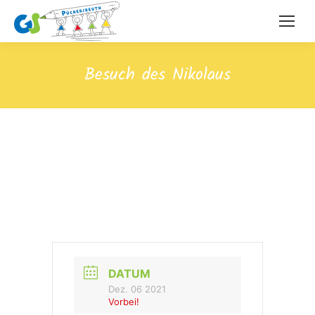
Besuch des Nikolaus
DATUM
Dez. 06 2021
Vorbei!