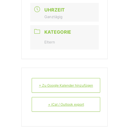
UHRZEIT
Ganztägig
KATEGORIE
Eltern
+ Zu Google Kalender hinzufügen
+ iCal / Outlook export