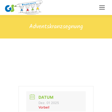
Adventskranzsegnung
DATUM
Dez. 01 2025
Vorbei!