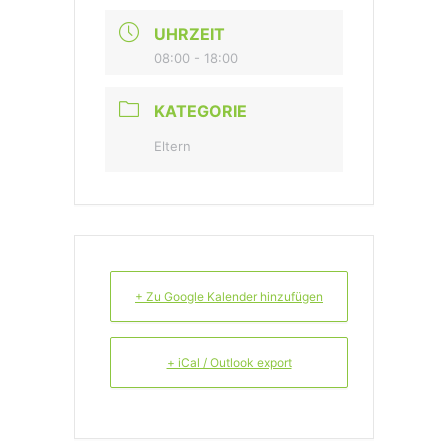
UHRZEIT
08:00 - 18:00
KATEGORIE
Eltern
+ Zu Google Kalender hinzufügen
+ iCal / Outlook export